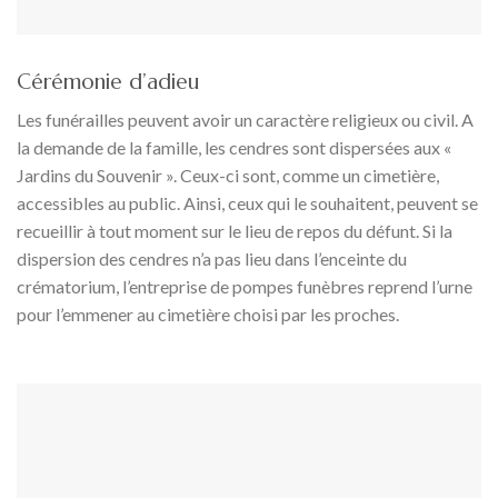
Cérémonie d’adieu
Les funérailles peuvent avoir un caractère religieux ou civil. A
la demande de la famille, les cendres sont dispersées aux «
Jardins du Souvenir ». Ceux-ci sont, comme un cimetière,
accessibles au public. Ainsi, ceux qui le souhaitent, peuvent se
recueillir à tout moment sur le lieu de repos du défunt. Si la
dispersion des cendres n’a pas lieu dans l’enceinte du
crématorium, l’entreprise de pompes funèbres reprend l’urne
pour l’emmener au cimetière choisi par les proches.