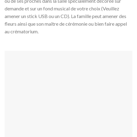
ou de ses proches dans la salle spécialement décorée sur
demande et sur un fond musical de votre choix (Veuillez
amener un stick USB ou un CD). La famille peut amener des
fleurs ainsi que son maître de cérémonie ou bien faire appel
au crématorium.