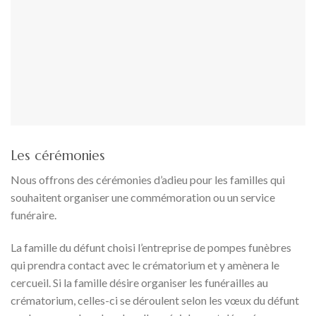
Les cérémonies
Nous offrons des cérémonies d’adieu pour les familles qui
souhaitent organiser une commémoration ou un service
funéraire.
La famille du défunt choisi l’entreprise de pompes funèbres
qui prendra contact avec le crématorium et y amènera le
cercueil. Si la famille désire organiser les funérailles au
crématorium, celles-ci se déroulent selon les vœux du défunt