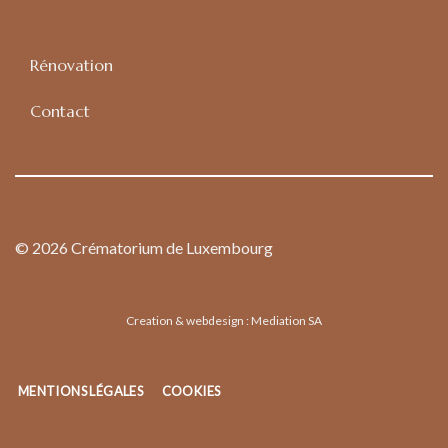
Rénovation
Contact
© 2026 Crématorium de Luxembourg
Creation & webdesign :
Mediation SA
MENTIONS LÉGALES
COOKIES