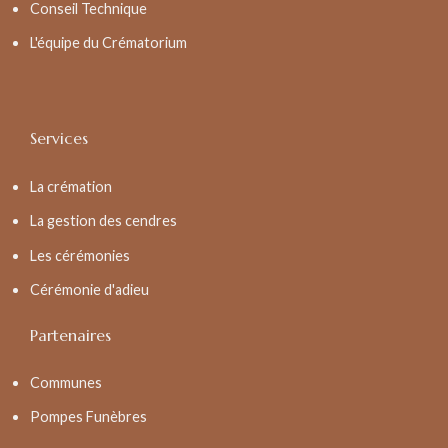
Conseil Technique
L'équipe du Crématorium
Services
La crémation
La gestion des cendres
Les cérémonies
Cérémonie d'adieu
Partenaires
Communes
Pompes Funèbres