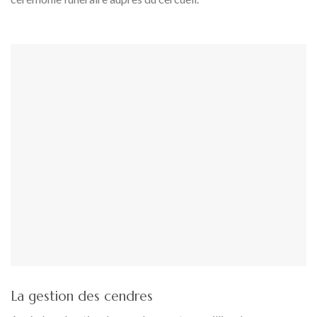
La gestion des cendres