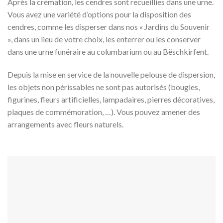
Après la crémation, les cendres sont recueillies dans une urne.
Vous avez une variété d’options pour la disposition des
cendres, comme les disperser dans nos « Jardins du Souvenir
», dans un lieu de votre choix, les enterrer ou les conserver
dans une urne funéraire au columbarium ou au Bëschkirfent.
Depuis la mise en service de la nouvelle pelouse de dispersion,
les objets non périssables ne sont pas autorisés (bougies,
figurines, fleurs artificielles, lampadaires, pierres décoratives,
plaques de commémoration, …). Vous pouvez amener des
arrangements avec fleurs naturels.